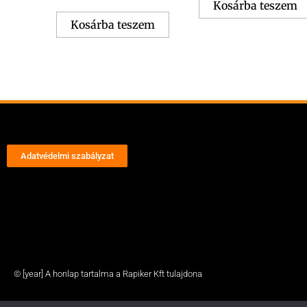
Kosárba teszem
Kosárba teszem
Adatvédelmi szabályzat
© [year] A honlap tartalma a Rapiker Kft tulajdona