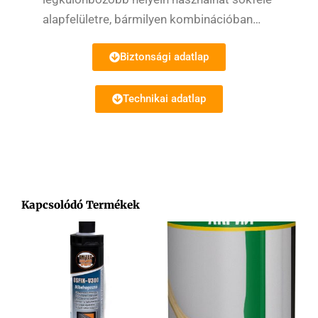
alapfelületre, bármilyen kombinációban…
Biztonsági adatlap
Technikai adatlap
Kapcsolódó Termékek