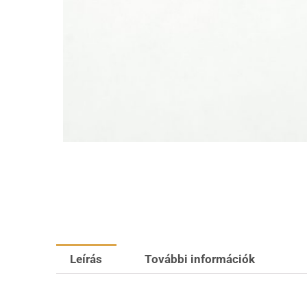
Leírás
További információk