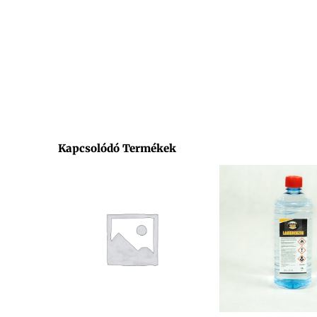
Kapcsolódó Termékek