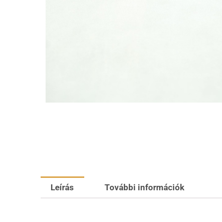
Leírás
További információk